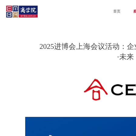
首页
2025进博会上海会议活动：企
·未来