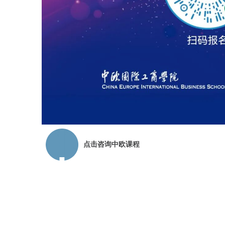
点击咨询中欧课程