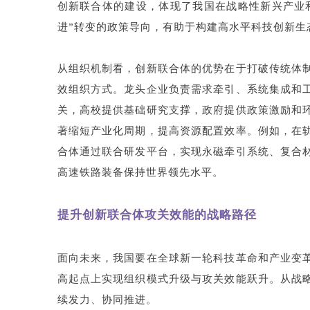
创新联合体的建设，体现了我国在战略性新兴产业和
进”转变的政策导向，有助于构建高水平科技创新生
从组织机制看，创新联合体的优势在于打破传统体
效组织方式。龙头企业负责需求牵引、系统集成和
关，高校提供基础研究支撑，政府提供政策激励和
著缩短产业化周期，提高资源配置效率。例如，在
合体通过联合研发平台，实现永磁牵引系统、复合
高速铁路装备保持世界领先水平。
提升创新联合体攻关效能的战略路径
面向未来，我国要在全球新一轮科技革命和产业变
高起点上实现组织模式升级与攻关效能跃升。从战
续发力、协同推进。