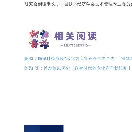
研究会副理事长，中国技术经济学会技术管理专业委员
陈劲：确保科技成果“转化为实实在在的生产力”丨清华
陈劲 等：首发何以优势，数智时代的企业竞争新法则