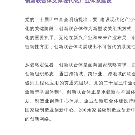
创新联合体支撑现代化产业体系建设
党的二十届四中全会明确提出，要“建设现代化产业
化的关键阶段，创新联合体作为新型攻关组织方式
化的重要抓手。无论在新兴产业和未来产业布局、
链韧性方面，创新联合体均展现出不可替代的系统
从战略定位看，创新联合体是面向国家战略需求、
创新组织形态，通过跨领域、跨行业、跨地域的联
破到工程化应用的贯通式组织。党的二十届三中全会
全新型举国体制”。创新联合体正是承载新型举国
划、制造业创新中心体系、企业创新联合体建设持续
国家级制造业创新中心、200余家省级制造业创新
的创新网络。