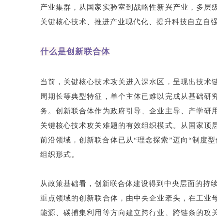
产业集群，从国家实验室到战略性新兴产业，多层
关键核心技术、推进产业现代化、提升科技自立自
什么是创新联合体
当前，关键核心技术攻关进入深水区，呈现出技术
周期长等典型特征，单个主体已难以完成从基础研
务。创新联合体作为政府引导、企业主导、产学研
关键核心技术攻关难题的有效组织模式。从国家顶
前沿领域，创新联合体已从“理念探索”迈向“制度
组织形式。
从政策基础看，创新联合体建设得到中央层面的持续
重点领域的创新联合体，由中央企业牵头，在工业
能源、碳捕集利用等方向建立跨行业、跨链条的攻