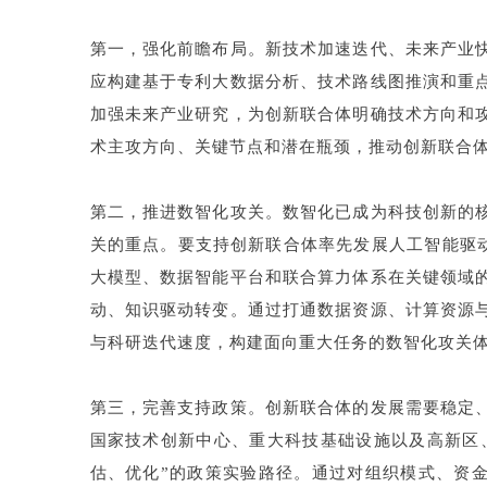
第一，强化前瞻布局。新技术加速迭代、未来产业
应构建基于专利大数据分析、技术路线图推演和重
加强未来产业研究，为创新联合体明确技术方向和
术主攻方向、关键节点和潜在瓶颈，推动创新联合体从
第二，推进数智化攻关。数智化已成为科技创新的
关的重点。要支持创新联合体率先发展人工智能驱动的科
大模型、数据智能平台和联合算力体系在关键领域
动、知识驱动转变。通过打通数据资源、计算资源
与科研迭代速度，构建面向重大任务的数智化攻关
第三，完善支持政策。创新联合体的发展需要稳定
国家技术创新中心、重大科技基础设施以及高新区
估、优化”的政策实验路径。通过对组织模式、资