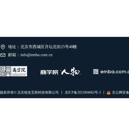
地址：
北京市西城区月坛北街25号48幢
邮箱：
info@emba.com.cn
京ICP备2021004662号-3
京公网安备11
版权所有© 北京校友互联科技有限公司