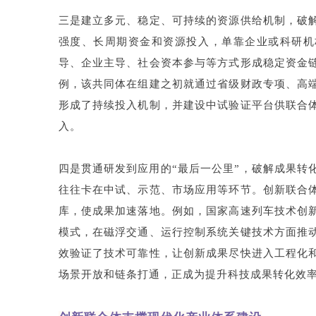
三是建立多元、稳定、可持续的资源供给机制，破
强度、长周期资金和资源投入，单靠企业或科研机
导、企业主导、社会资本参与等方式形成稳定资金
例，该共同体在组建之初就通过省级财政专项、高
形成了持续投入机制，并建设中试验证平台供联合
入。
四是贯通研发到应用的“最后一公里”，破解成果转
往往卡在中试、示范、市场应用等环节。创新联合
库，使成果加速落地。例如，国家高速列车技术创
模式，在磁浮交通、运行控制系统关键技术方面推
效验证了技术可靠性，让创新成果尽快进入工程化
场景开放和链条打通，正成为提升科技成果转化效