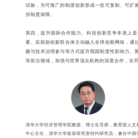
试验，为可推广的制度创新形成一批可复制、可扩
供制度保障。
第四，提升国际合作能力。科技创新竞争本质上是
要。应鼓励创新联合体主动融入全球创新网络，通
建与技术治理参与等方式提升我国制度性影响力。
等前沿领域，加强与世界顶尖机构的深度合作，在
清华大学经济管理学院教授、博士生导师，教育部人文
中心主任，清华大学政策研究室特约研究员，兼任中国