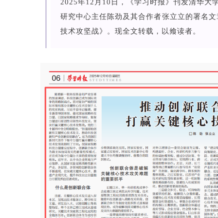
2025年12月10日，《学习时报》刊发清华
研究中心主任陈劲及其合作者张立立的署名文
技术攻坚战》。现全文转载，以飨读者。