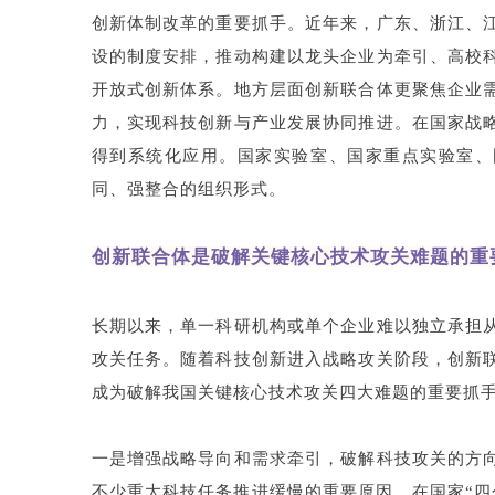
创新体制改革的重要抓手。近年来，广东、浙江、
设的制度安排，推动构建以龙头企业为牵引、高校
开放式创新体系。地方层面创新联合体更聚焦企业
力，实现科技创新与产业发展协同推进。在国家战
得到系统化应用。国家实验室、国家重点实验室、
同、强整合的组织形式。
创新联合体是破解关键核心技术攻关难题的重
长期以来，单一科研机构或单个企业难以独立承担
攻关任务。随着科技创新进入战略攻关阶段，创新
成为破解我国关键核心技术攻关四大难题的重要抓
一是增强战略导向和需求牵引，破解科技攻关的方
不少重大科技任务推进缓慢的重要原因。在国家“四