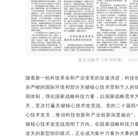
原文刊发于《学习时报》（2025
随着新一轮科技革命和产业变革的加速演进，科技
杂严峻的国际环境和部分关键核心技术受制于人的
国体制，强化国家战略科技力量，以国家战略需求
关，坚决打赢关键核心技术攻坚战。党的二十届四
心技术攻关，推动科技创新和产业创新深度融合”
键核心技术攻坚战指明了方向。在国家战略科技力
攻关的新型组织模式，正在成为集中力量办大事的