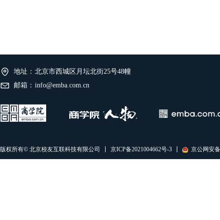
地址：
北京市西城区月坛北街25号48幢
邮箱：
info@emba.com.cn
京ICP备2021004662号-3
京公网安备11
版权所有© 北京校友互联科技有限公司