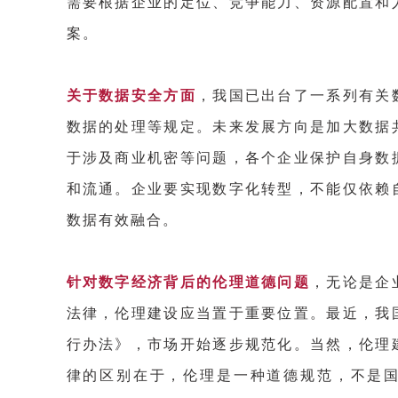
需要根据企业的定位、竞争能力、资源配置和
案。
关于数据安全方面
，我国已出台了一系列有关
数据的处理等规定。未来发展方向是加大数据
于涉及商业机密等问题，各个企业保护自身数
和流通。企业要实现数字化转型，不能仅依赖
数据有效融合。
针对数字经济背后的伦理道德问题
，无论是企
法律，伦理建设应当置于重要位置。最近，我
行办法》，市场开始逐步规范化。当然，伦理
律的区别在于，伦理是一种道德规范，不是