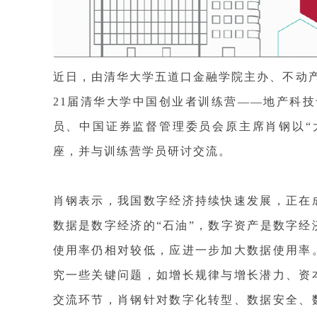
近日，由清华大学五道口金融学院主办、不动产
21届清华大学中国创业者训练营——地产科
员、中国证券监督管理委员会原主席肖钢以“
座，并与训练营学员研讨交流。
肖钢表示，我国数字经济持续快速发展，正在
数据是数字经济的“石油”，数字资产是数字
使用率仍相对较低，应进一步加大数据使用率
究一些关键问题，如增长规律与增长潜力、资
交流环节，肖钢针对数字化转型、数据安全、