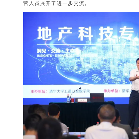
营人员展开了进一步交流。