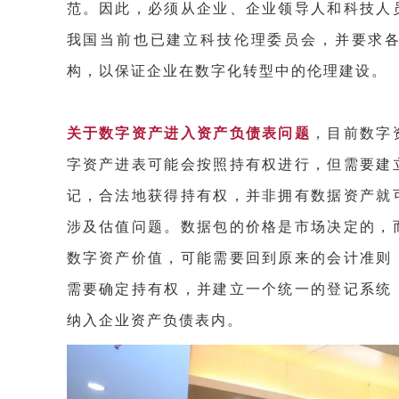
范。因此，必须从企业、企业领导人和科技人
我国当前也已建立科技伦理委员会，并要求
构，以保证企业在数字化转型中的伦理建设。
关于数字资产进入资产负债表问题
，目前数字
字资产进表可能会按照持有权进行，但需要建
记，合法地获得持有权，并非拥有数据资产就
涉及估值问题。数据包的价格是市场决定的，
数字资产价值，可能需要回到原来的会计准则
需要确定持有权，并建立一个统一的登记系统
纳入企业资产负债表内。