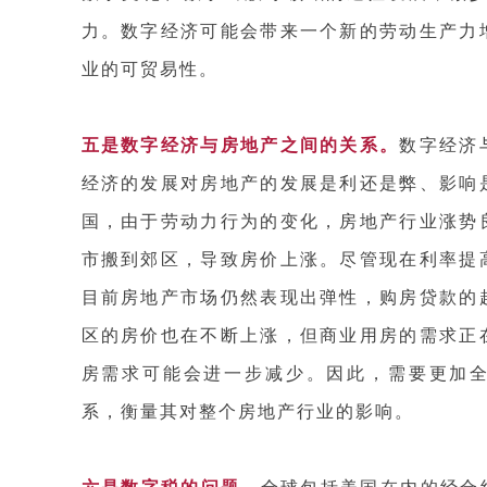
力。数字经济可能会带来一个新的劳动生产力
业的可贸易性。
五是数字经济与房地产之间的关系。
数字经济
经济的发展对房地产的发展是利还是弊、影响
国，由于劳动力行为的变化，房地产行业涨势
市搬到郊区，导致房价上涨。尽管现在利率提
目前房地产市场仍然表现出弹性，购房贷款的
区的房价也在不断上涨，但商业用房的需求正
房需求可能会进一步减少。因此，需要更加
系，衡量其对整个房地产行业的影响。