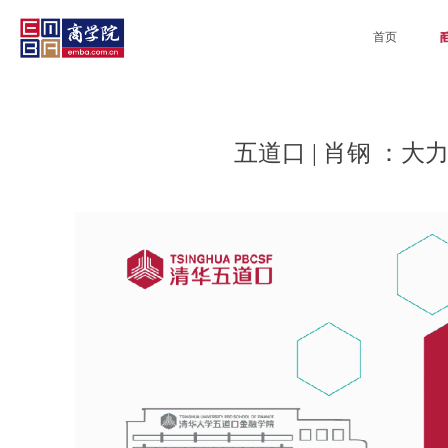
首页
五道口 | 肖钢 ：