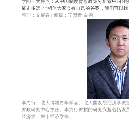
学的一大特点：从中国制度背景政策分析看中国经
能走多远？”相信大家会有自己的答案，我们可以
整理：文展春 |
编辑：王贤青 白尧
李力行，北大博雅青年学者、北大国发院经济学教
财政研究中心主任。李力行教授的研究兴趣包括发
经济学、城市经济学等。