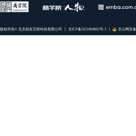
京ICP备2021004662号-3
京公网安备11
版权所有© 北京校友互联科技有限公司