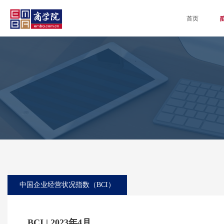
首页
中国企业经营状况指数（BCI）
BCI | 2023年4月