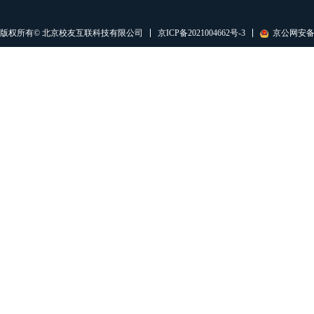
京ICP备2021004662号-3
京公网安备11
版权所有© 北京校友互联科技有限公司