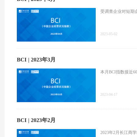
受调查企业对短期
2023-05-02
BCI | 2023年3月
本月BCI指数接近6
2023-04-17
BCI | 2023年2月
2023年2月长江商