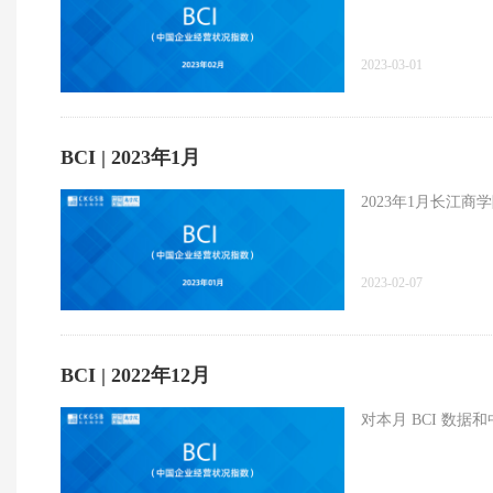
2023-03-01
BCI | 2023年1月
2023年1月长江商
2023-02-07
BCI | 2022年12月
对本月 BCI 数