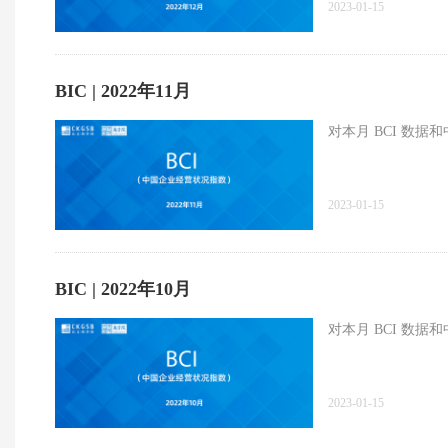
2023-01-15
BIC | 2022年11月
对本月 BCI 数
2023-01-15
BIC | 2022年10月
对本月 BCI 数
2023-01-15